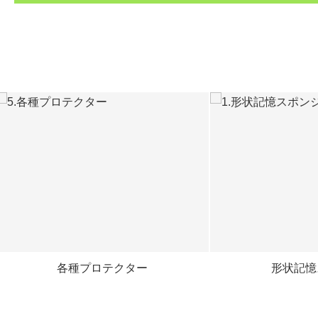
各種プロテクター
形状記憶スポン