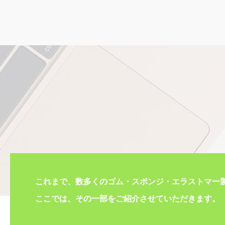
これまで、数多くのゴム・スポンジ・エラストマー
ここでは、その一部をご紹介させていただきます。