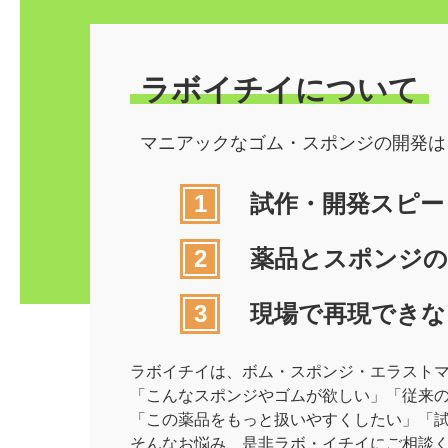
ラボイチイについて
マニアックなゴム・スポンジの開発は
試作・開発スピー
薬品とスポンジの
現場で再現できな
ラボイチイは、ボム・スポンジ・エラスト
「こんなスポンジやゴムが欲しい」「従来
「この薬品をもっと扱いやすくしたい」「試
そんなお悩み、是非ラボ・イチイにご相談