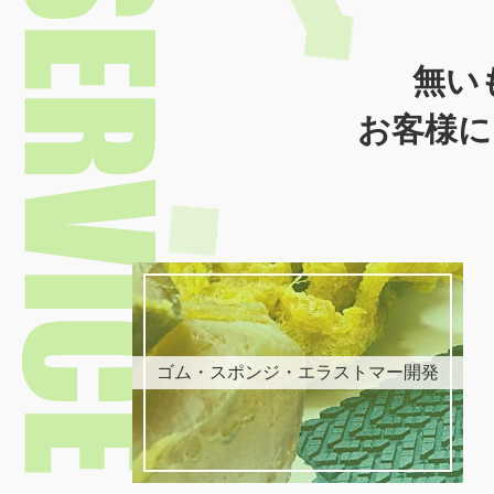
無い
お客様に
ゴム・スポンジ・エラストマー開発